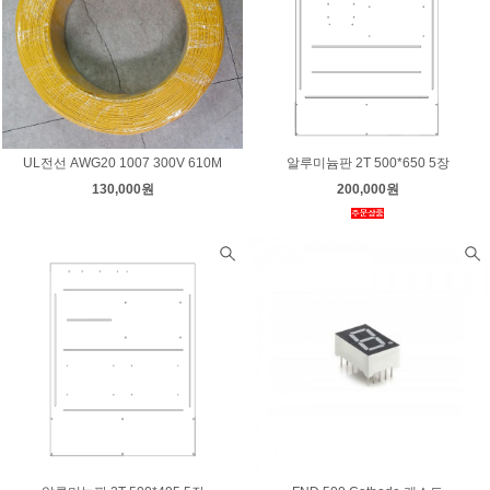
UL전선 AWG20 1007 300V 610M
알루미늄판 2T 500*650 5장
130,000원
200,000원