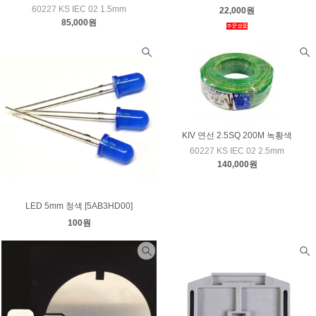
60227 KS IEC 02 1.5mm
22,000원
85,000원
KIV 연선 2.5SQ 200M 녹황색
60227 KS IEC 02 2.5mm
140,000원
LED 5mm 청색 [5AB3HD00]
100원