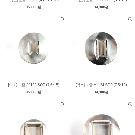
[엑소] 노즐 A1129 QFP (28*28)
[엑소] 노즐 A1132 SOP (5.6*13)
39,000원
39,000원
[엑소] 노즐 A1133 SOP (7.5*15)
[엑소] 노즐 A1134 SOP (7.5*18)
39,000원
39,000원