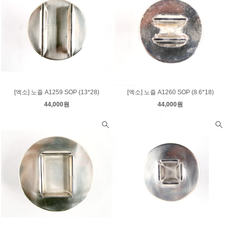
[엑소] 노즐 A1259 SOP (13*28)
[엑소] 노즐 A1260 SOP (8.6*18)
44,000원
44,000원