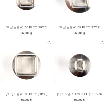
[엑소] 노즐 A1136 PLCC (20*20)
[엑소] 노즐 A1137 PLCC (27*27)
66,000원
66,000원
[엑소] 노즐 A1138 PLCC (30*30)
[엑소] 노즐 A1139 PLCC (12.5*7.3)
66,000원
66,000원