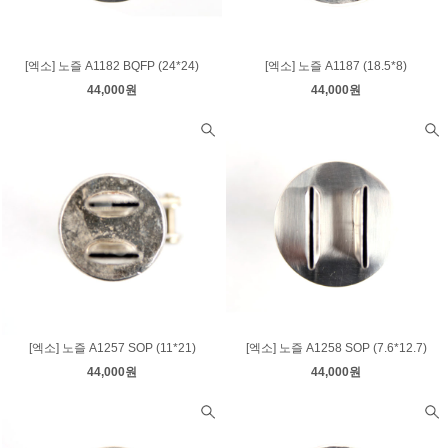
[엑소] 노즐 A1182 BQFP (24*24)
[엑소] 노즐 A1187 (18.5*8)
44,000원
44,000원
[엑소] 노즐 A1257 SOP (11*21)
[엑소] 노즐 A1258 SOP (7.6*12.7)
44,000원
44,000원