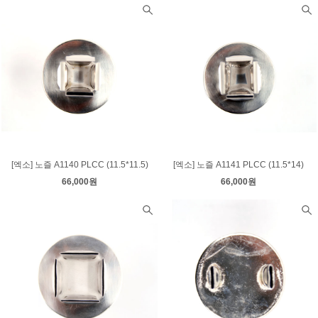
[엑소] 노즐 A1140 PLCC (11.5*11.5)
[엑소] 노즐 A1141 PLCC (11.5*14)
66,000원
66,000원